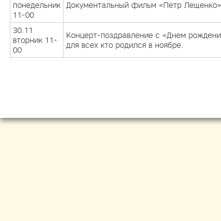
понедельник
Документальный фильм «Петр Лещенко»
11-00
30.11
Концерт-поздравление с «Днем рождени
вторник 11-
для всех кто родился в ноябре.
00