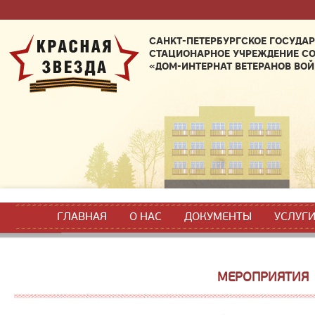
САНКТ-ПЕТЕРБУРГСКОЕ ГОСУДА
СТАЦИОНАРНОЕ УЧРЕЖДЕНИЕ С
«ДОМ-ИНТЕРНАТ ВЕТЕРАНОВ ВОЙ
ГЛАВНАЯ
О НАС
ДОКУМЕНТЫ
УСЛУГ
МЕРОПРИЯТИЯ