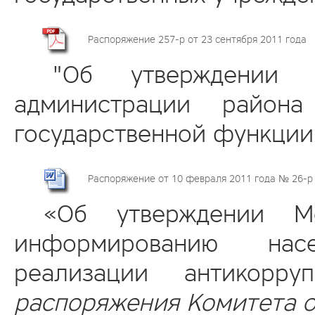
Распоряжение 257-р от 23 сентября 2011 года
"Об утверждении адм
администрации района
государственной функции
Распоряжение от 10 февраля 2011 года № 26-р
«Об утверждении Мет
информированию нас
реализации антикорр
распоряжения Комитета о