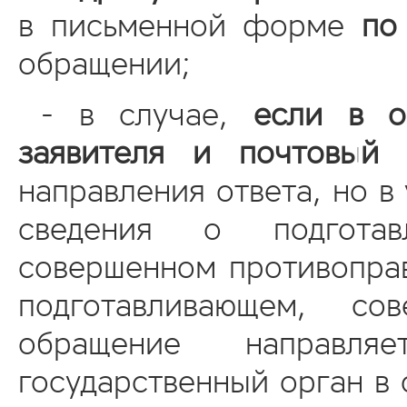
в письменной форме
по
обращении;
- в случае,
если в о
заявителя и почтовый 
направления ответа, но 
сведения о подготав
совершенном противоправ
подготавливающем, с
обращение направл
государственный орган в 