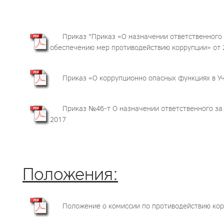
Приказ "Приказ «О назначении ответственного
обеспечению мер противодействию коррупции» от 
Приказ «О коррупционно опасных функциях в У
Приказ №46-т О назначении ответственного за
2017
Положения:
Положение о комиссии по противодействию корр