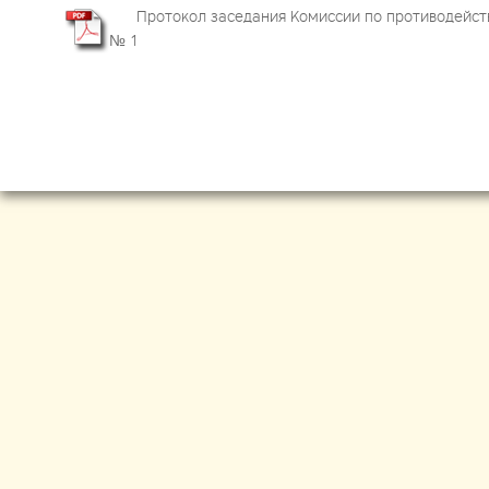
Протокол заседания Комиссии по противодейств
№ 1