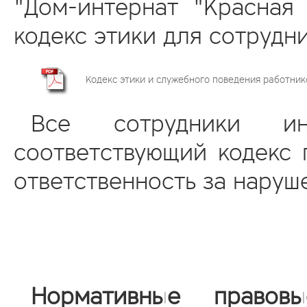
"Дом-интернат "Красная 
кодекс этики для сотрудн
Кодекс этики и служебного поведения работник
Все сотрудники ин
соответствующий кодекс 
ответственность за наруш
Нормативные прав