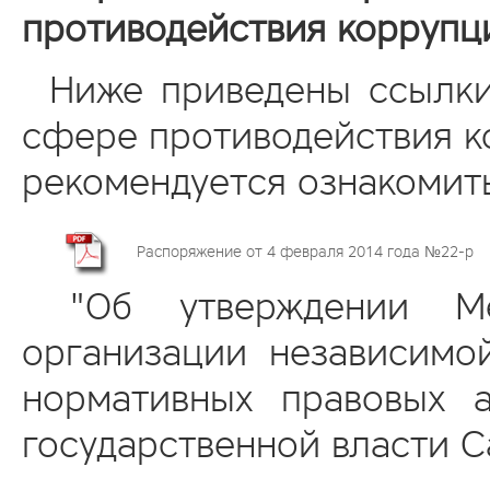
противодействия коррупц
Ниже приведены ссылки
сфере противодействия к
рекомендуется ознакомит
Распоряжение от 4 февраля 2014 года №22-р
"Об утверждении Мет
организации независимо
нормативных правовых а
государственной власти С