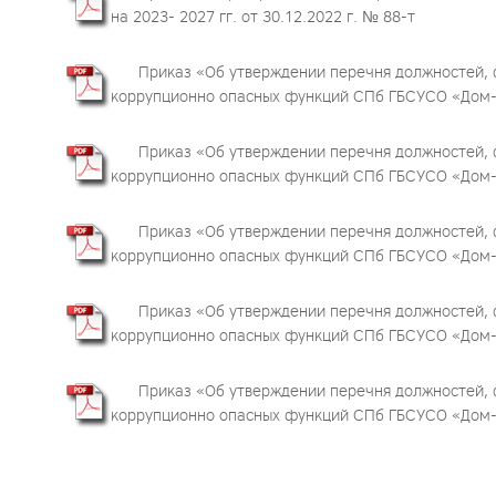
на 2023- 2027 гг. от 30.12.2022 г. № 88-т
Приказ «Об утверждении перечня должностей,
коррупционно опасных функций СПб ГБСУСО «Дом-и
Приказ «Об утверждении перечня должностей,
коррупционно опасных функций СПб ГБСУСО «Дом-и
Приказ «Об утверждении перечня должностей,
коррупционно опасных функций СПб ГБСУСО «Дом-и
Приказ «Об утверждении перечня должностей,
коррупционно опасных функций СПб ГБСУСО «Дом-и
Приказ «Об утверждении перечня должностей,
коррупционно опасных функций СПб ГБСУСО «Дом-и