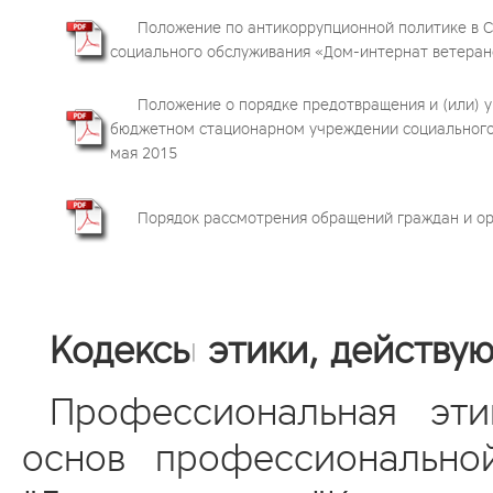
Положение по антикоррупционной политике в 
социального обслуживания «Дом-интернат ветеранов
Положение о порядке предотвращения и (или) 
бюджетном стационарном учреждении социального 
мая 2015
Порядок рассмотрения обращений граждан и о
Кодексы этики, действу
Профессиональная эт
основ профессионально