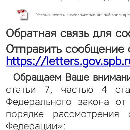
Уведомление о возникновении личной заинтере
Обратная связь для с
Отправить сообщение 
https://letters.gov.spb.
Обращаем Ваше внимани
статьи 7, частью 4 ст
Федерального закона о
порядке рассмотрения 
Федерации»: