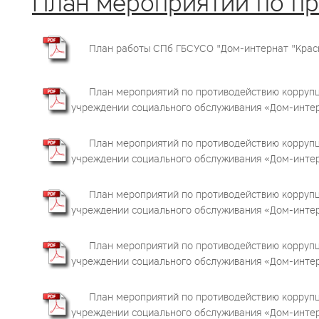
План мероприятий по п
План работы СПб ГБСУСО "Дом-интернат "Красн
План мероприятий по противодействию корруп
учреждении социального обслуживания «Дом-интерна
План мероприятий по противодействию корруп
учреждении социального обслуживания «Дом-интерна
План мероприятий по противодействию корруп
учреждении социального обслуживания «Дом-интерна
План мероприятий по противодействию корруп
учреждении социального обслуживания «Дом-интерна
План мероприятий по противодействию корруп
учреждении социального обслуживания «Дом-интерна