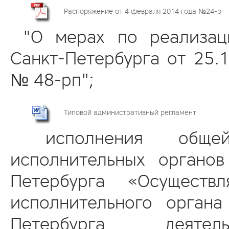
Распоряжение от 4 февраля 2014 года №24-р
"О мерах по реализаци
Санкт-Петербурга от 25.
№ 48-рп";
Типовой административный регламент
исполнения общей 
исполнительных органов
Петербурга «Осуществ
исполнительного органа
Петербурга деяте