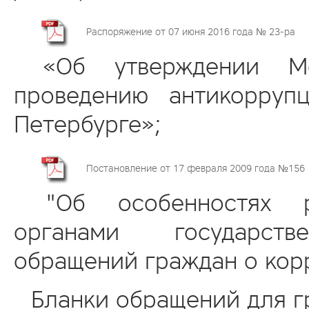
Распоряжение от 07 июня 2016 года № 23-ра
«Об утверждении Мет
проведению антикорруп
Петербурге»;
Постановление от 17 февраля 2009 года №156
"Об особенностях ра
органами государстве
обращений граждан о кор
Бланки обращений для г