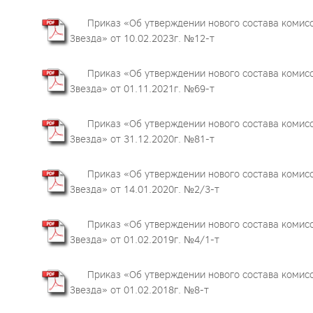
Приказ «Об утверждении нового состава комис
Звезда» от 10.02.2023г. №12-т
Приказ «Об утверждении нового состава комис
Звезда» от 01.11.2021г. №69-т
Приказ «Об утверждении нового состава комис
Звезда» от 31.12.2020г. №81-т
Приказ «Об утверждении нового состава комис
Звезда» от 14.01.2020г. №2/3-т
Приказ «Об утверждении нового состава комис
Звезда» от 01.02.2019г. №4/1-т
Приказ «Об утверждении нового состава комис
Звезда» от 01.02.2018г. №8-т