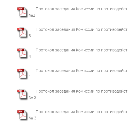
Протокол заседания Комиссии по противодейств
№2
Протокол заседания Комиссии по противодейств
3
Протокол заседания Комиссии по противодейст
4
Протокол заседания Комиссии по противодейст
1
Протокол заседания Комиссии по противодейств
№ 2
Протокол заседания Комиссии по противодейств
№ 3