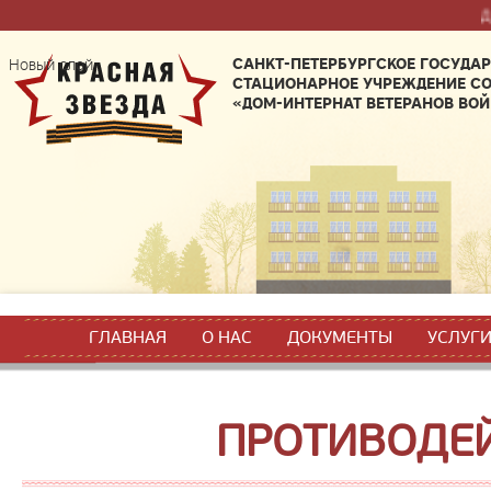
Дорогие вет
САНКТ-ПЕТЕРБУРГСКОЕ ГОСУДА
Новый слой
СТАЦИОНАРНОЕ УЧРЕЖДЕНИЕ С
«ДОМ-ИНТЕРНАТ ВЕТЕРАНОВ ВОЙ
ГЛАВНАЯ
О НАС
ДОКУМЕНТЫ
УСЛУГ
ПРОТИВОДЕ