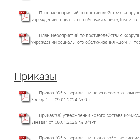
План мероприятий по противодействию корруп
учреждении социального обслуживания «Дом-интерна
План мероприятий по противодействию корруп
учреждении социального обслуживания «Дом-интерна
Приказы
Приказ "Об утверждении нового состава комис
Звезда" от 09.01.2024 № 9-т
Приказ"Об утверждении нового состава комисс
Звезда" от 09.01.2025 № 8/1-т
Приказ "Об утверждении плана работ комиссии