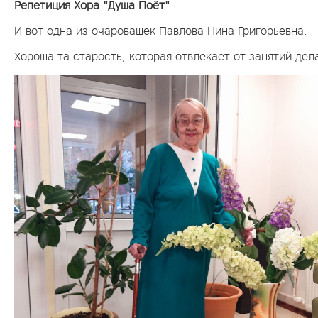
Репетиция Хора "Душа Поёт"
И вот одна из очаровашек Павлова Нина Григорьевна.
Хороша та старость, которая отвлекает от занятий дел