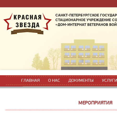
САНКТ-ПЕТЕРБУРГСКОЕ ГОСУДА
СТАЦИОНАРНОЕ УЧРЕЖДЕНИЕ С
«ДОМ-ИНТЕРНАТ ВЕТЕРАНОВ ВОЙ
ГЛАВНАЯ
О НАС
ДОКУМЕНТЫ
УСЛУГ
МЕРОПРИЯТИЯ