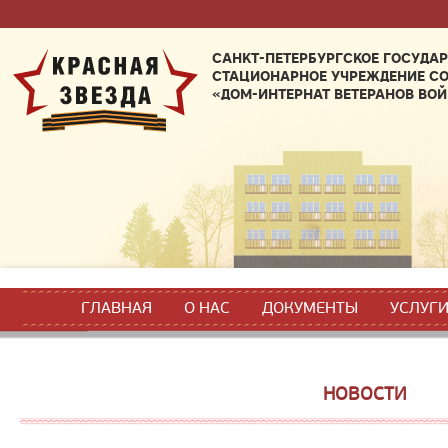
САНКТ-ПЕТЕРБУРГСКОЕ ГОСУДА
СТАЦИОНАРНОЕ УЧРЕЖДЕНИЕ С
«ДОМ-ИНТЕРНАТ ВЕТЕРАНОВ ВОЙ
ГЛАВНАЯ
О НАС
ДОКУМЕНТЫ
УСЛУГ
НОВОСТИ