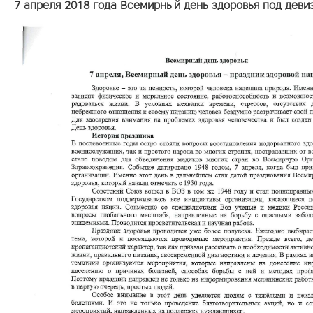
7 апреля 2018 года Всемирный день здоровья под деви