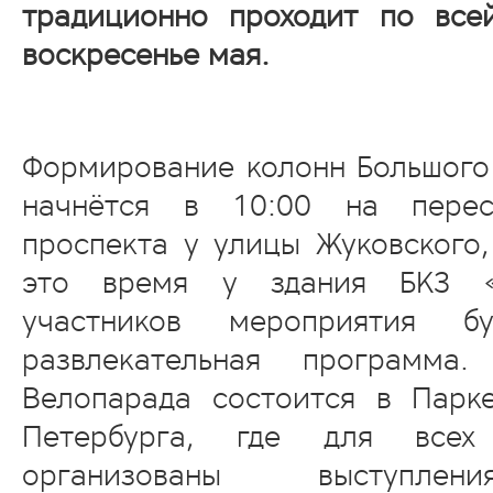
традиционно проходит по все
воскресенье мая.
Формирование колонн Большого
начнётся в 10:00 на перес
проспекта у улицы Жуковского,
это время у здания БКЗ «
участников мероприятия бу
развлекательная программа
Велопарада состоится в Парк
Петербурга, где для всех
организованы выступлен