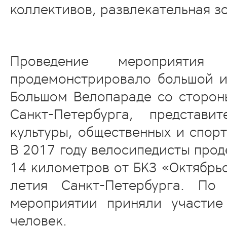
коллективов, развлекательная з
Проведение мероприяти
продемонстрировало большой и
Большом Велопараде со сторон
Санкт-Петербурга, представи
культуры, общественных и спор
В 2017 году велосипедисты прод
14 километров от БКЗ «Октябрь
летия Санкт-Петербурга. По
мероприятии приняли участие
человек.