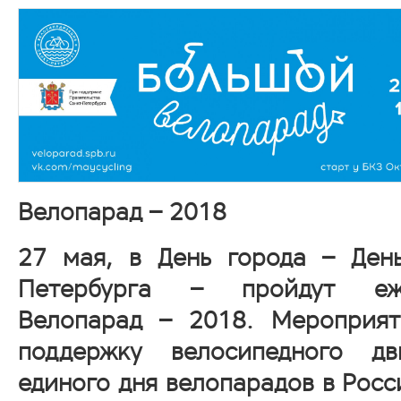
Велопарад – 2018
27 мая, в День города – Ден
Петербурга – пройдут еж
Велопарад – 2018. Мероприят
поддержку велосипедного д
единого дня велопарадов в Рос