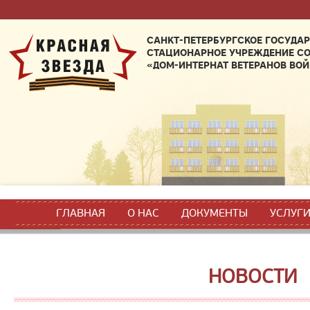
САНКТ-ПЕТЕРБУРГСКОЕ ГОСУДА
СТАЦИОНАРНОЕ УЧРЕЖДЕНИЕ С
«ДОМ-ИНТЕРНАТ ВЕТЕРАНОВ ВОЙ
ГЛАВНАЯ
О НАС
ДОКУМЕНТЫ
УСЛУГ
НОВОСТИ