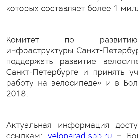
которых составляет более 1 мил
Комитет по развитию
инфраструктуры Санкт-Петербур
поддержать развитие велосип
Санкт-Петербурге и принять у
работу на велосипеде» и в Бо
2018.
Актуальная информация дост
ссылкам:
veloparad.spb.ru
– Бол