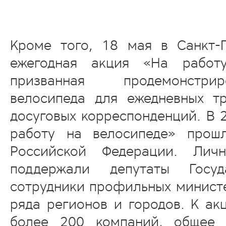
Кроме того, 18 мая в Санкт-
ежегодная акция «На работу
призванная продемонстри
велосипеда для ежедневных т
досуговых корреспонденций. В 
работу на велосипеде» прош
Российской Федерации. Ли
поддержали депутаты Госуд
сотрудники профильных министе
ряда регионов и городов. К ак
более 200 компаний, общее 