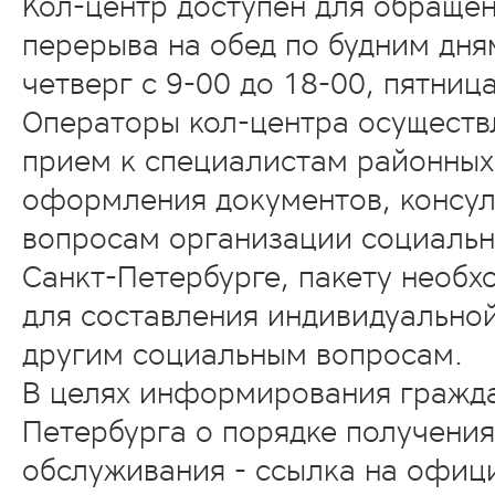
Кол-центр доступен для обраще
перерыва на обед по будним дня
четверг с 9-00 до 18-00, пятница
Операторы кол-центра осуществ
прием к специалистам районных
оформления документов, консул
вопросам организации социальн
Санкт-Петербурге, пакету необ
для составления индивидуально
другим социальным вопросам.
В целях информирования гражда
Петербурга о порядке получени
обслуживания - ссылка на офиц