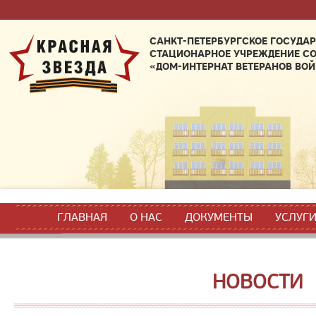
САНКТ-ПЕТЕРБУРГСКОЕ ГОСУДА
СТАЦИОНАРНОЕ УЧРЕЖДЕНИЕ С
«ДОМ-ИНТЕРНАТ ВЕТЕРАНОВ ВОЙ
ГЛАВНАЯ
О НАС
ДОКУМЕНТЫ
УСЛУГ
НОВОСТИ