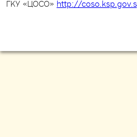
ГКУ «ЦОСО»
http://coso.ksp.gov.