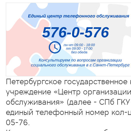
Петербургское государственное 
учреждение «Центр организации
обслуживания» (далее - СПб ГКУ
единый телефонный номер кол-ц
05-76.