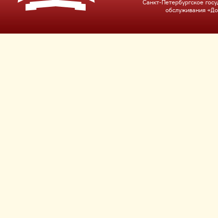
Санкт-Петербургское гос
обслуживания «До