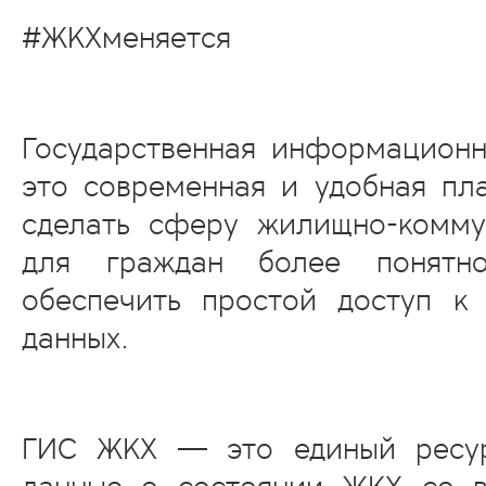
#ЖКХменяется
Государственная информацион
это современная и удобная п
сделать сферу жилищно-комму
для граждан более понятн
обеспечить простой доступ к
данных.
ГИС ЖКХ — это единый ресур