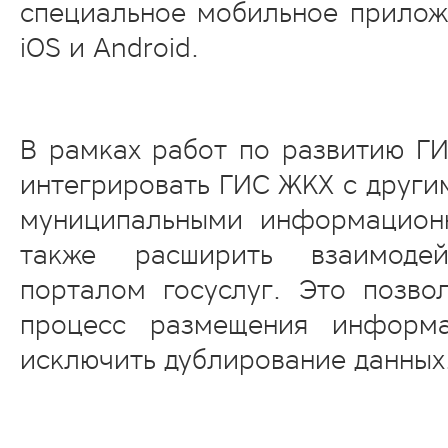
специальное мобильное прило
iOS и Android.
В рамках работ по развитию Г
интегрировать ГИС ЖКХ с други
муниципальными информацион
также расширить взаимоде
порталом госуслуг. Это позво
процесс размещения информ
исключить дублирование данных