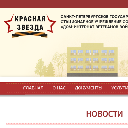
САНКТ-ПЕТЕРБУРГСКОЕ ГОСУДА
СТАЦИОНАРНОЕ УЧРЕЖДЕНИЕ С
«ДОМ-ИНТЕРНАТ ВЕТЕРАНОВ ВОЙ
ГЛАВНАЯ
О НАС
ДОКУМЕНТЫ
УСЛУГ
НОВОСТИ