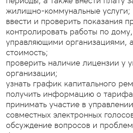
периоды, а также внести плату 
жилищно-коммунальные услуги;
ввести и проверить показания п
контролировать работы по дому
управляющими организациями, а
стоимость;
проверить наличие лицензии у 
организации;
узнать график капитального рем
получить информацию о тарифа
принимать участие в управлении
совместных электронных голосо
обсуждение вопросов и проблем