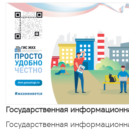
Государственная информационн
Государственная информационн