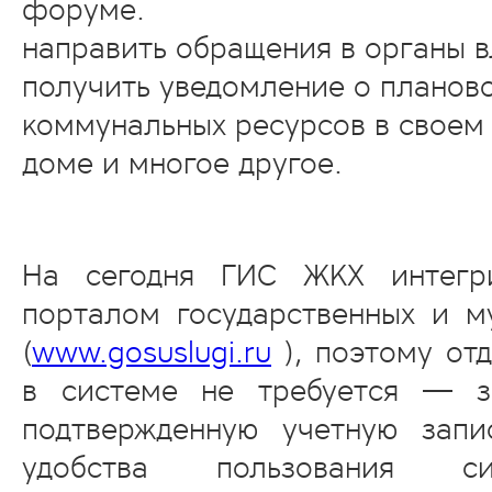
форуме.
направить обращения в органы в
получить уведомление о планов
коммунальных ресурсов в своем
доме и многое другое.
На сегодня ГИС ЖКХ интегр
порталом государственных и м
(
www.gosuslugi.ru
), поэтому от
в системе не требуется — з
подтвержденную учетную запи
удобства пользования с