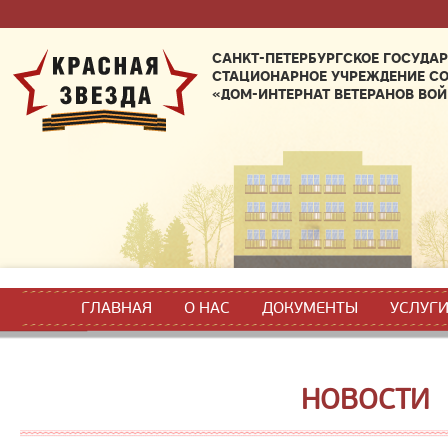
САНКТ-ПЕТЕРБУРГСКОЕ ГОСУДА
СТАЦИОНАРНОЕ УЧРЕЖДЕНИЕ С
«ДОМ-ИНТЕРНАТ ВЕТЕРАНОВ ВОЙ
ГЛАВНАЯ
О НАС
ДОКУМЕНТЫ
УСЛУГ
НОВОСТИ