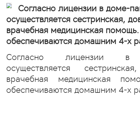
Согласно лицензии в доме-п
осуществляется сестринская, до
врачебная медицинская помощь
обеспечиваются домашним 4-х р
Согласно лицензии в д
осуществляется сестринска
врачебная медицинская пом
обеспечиваются домашним 4-х р