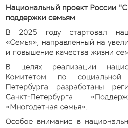
Национальный проект России "С
поддержки семьям
В 2025 году стартовал нац
«Семья», направленный на увел
и повышение качества жизни сем
В целях реализации нацио
Комитетом по социальной 
Петербурга разработаны рег
Санкт-Петербурга «Подд
«Многодетная семья».
Особое внимание в националь