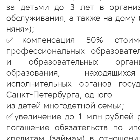
за детьми до 3 лет в органи
обслуживания, а также на дому 
няня»);
✅компенсация 50% стоим
профессиональных образовате
и образовательных орган
образования, находящи
исполнительных органов госу
Санкт-Петербурга, одного
из детей многодетной семьи;
✅увеличение до 1 млн рублей 
погашение обязательств по и
кредитам (займам) в отношени