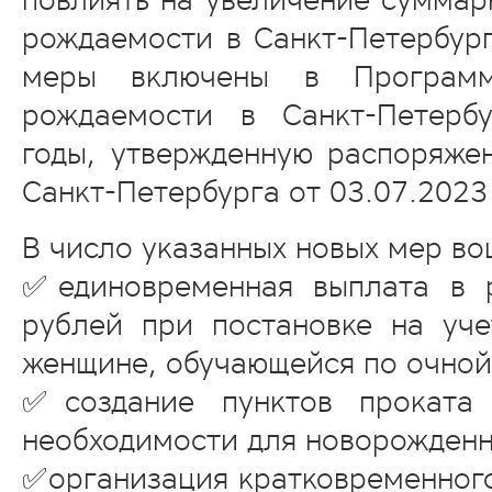
рождаемости в Санкт-Петербург
меры включены в Програм
рождаемости в Санкт-Петерб
годы, утвержденную распоряже
Санкт-Петербурга от 03.07.2023
В число указанных новых мер во
✅единовременная выплата в 
рублей при постановке на уч
женщине, обучающейся по очной
✅создание пунктов проката 
необходимости для новорожденн
✅организация кратковременного