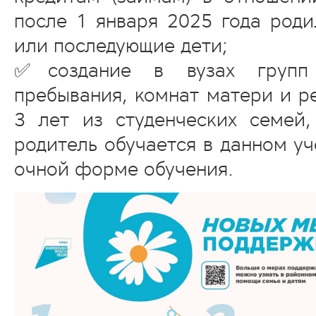
после 1 января 2025 года роди
или последующие дети;
✅создание в вузах групп 
пребывания, комнат матери и р
3 лет из студенческих семей
родитель обучается в данном у
очной форме обучения.