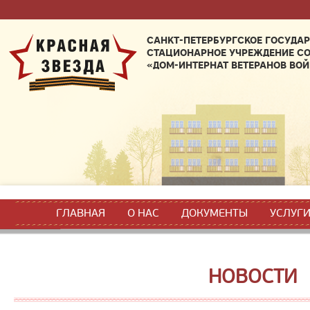
САНКТ-ПЕТЕРБУРГСКОЕ ГОСУДА
СТАЦИОНАРНОЕ УЧРЕЖДЕНИЕ С
«ДОМ-ИНТЕРНАТ ВЕТЕРАНОВ ВОЙ
ГЛАВНАЯ
О НАС
ДОКУМЕНТЫ
УСЛУГ
НОВОСТИ