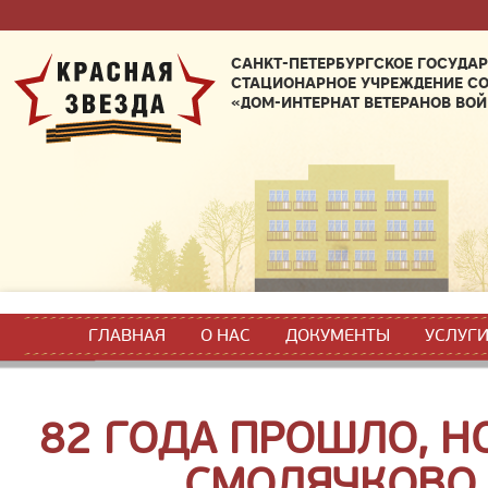
САНКТ-ПЕТЕРБУРГСКОЕ ГОСУДА
СТАЦИОНАРНОЕ УЧРЕЖДЕНИЕ С
«ДОМ-ИНТЕРНАТ ВЕТЕРАНОВ ВОЙ
ГЛАВНАЯ
О НАС
ДОКУМЕНТЫ
УСЛУГ
82 ГОДА ПРОШЛО, Н
СМОЛЯЧКОВО 