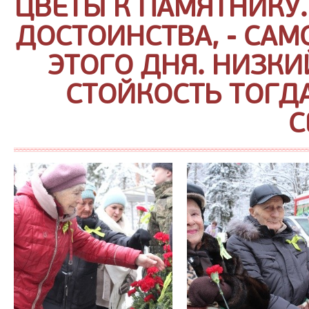
ЦВЕТЫ К ПАМЯТНИКУ.
ДОСТОИНСТВА, - СА
ЭТОГО ДНЯ. НИЗКИ
СТОЙКОСТЬ ТОГДА
С