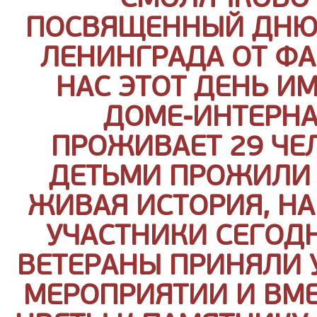
ПОСВЯЩЕННЫЙ ДНЮ
ЛЕНИНГРАДА ОТ Ф
НАС ЭТОТ ДЕНЬ ИМ
ДОМЕ-ИНТЕРНА
ПРОЖИВАЕТ 29 ЧЕ
ДЕТЬМИ ПРОЖИЛИ 
ЖИВАЯ ИСТОРИЯ, Н
УЧАСТНИКИ СЕГОД
ВЕТЕРАНЫ ПРИНЯЛИ 
МЕРОПРИЯТИИ И ВМ