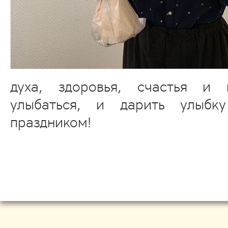
духа, здоровья, счастья и 
улыбаться, и дарить улыбк
праздником!