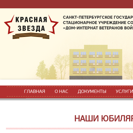
САНКТ-ПЕТЕРБУРГСКОЕ ГОСУДА
СТАЦИОНАРНОЕ УЧРЕЖДЕНИЕ С
«ДОМ-ИНТЕРНАТ ВЕТЕРАНОВ ВОЙ
ГЛАВНАЯ
О НАС
ДОКУМЕНТЫ
УСЛУГ
НАШИ ЮБИЛЯ