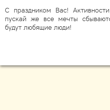
С праздником Вас! Активности,
пускай же все мечты сбывают
будут любящие люди!