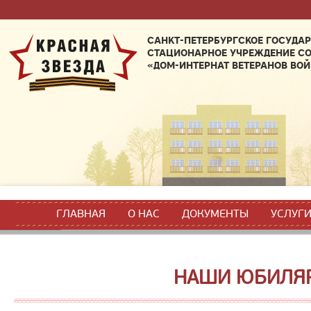
САНКТ-ПЕТЕРБУРГСКОЕ ГОСУДА
СТАЦИОНАРНОЕ УЧРЕЖДЕНИЕ С
«ДОМ-ИНТЕРНАТ ВЕТЕРАНОВ ВОЙ
ГЛАВНАЯ
О НАС
ДОКУМЕНТЫ
УСЛУГ
НАШИ ЮБИЛЯ