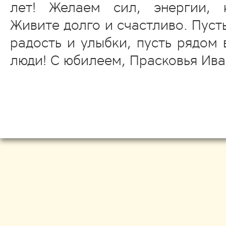
лет! Желаем сил, энергии, к
Живите долго и счастливо. Пуст
радость и улыбки, пусть рядом 
люди! С юбилеем, Прасковья Ива