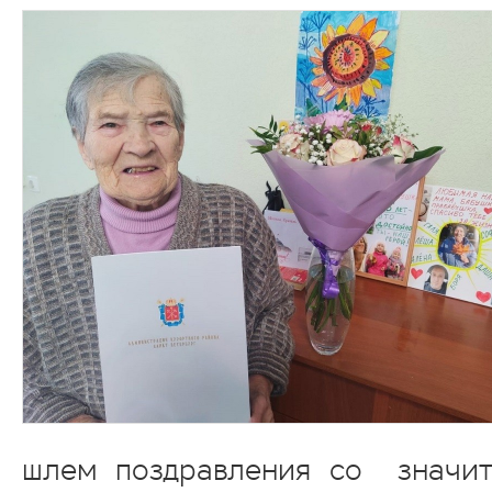
шлем поздравления со значит