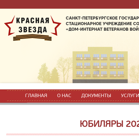
САНКТ-ПЕТЕРБУРГСКОЕ ГОСУДА
СТАЦИОНАРНОЕ УЧРЕЖДЕНИЕ С
«ДОМ-ИНТЕРНАТ ВЕТЕРАНОВ ВОЙ
ГЛАВНАЯ
О НАС
ДОКУМЕНТЫ
УСЛУГ
ЮБИЛЯРЫ 20