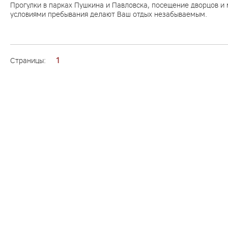
Прогулки в парках Пушкина и Павловска, посещение дворцов и
условиями пребывания делают Ваш отдых незабываемым.
1
Страницы: