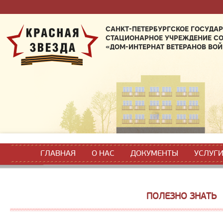
САНКТ-ПЕТЕРБУРГСКОЕ ГОСУДА
СТАЦИОНАРНОЕ УЧРЕЖДЕНИЕ С
«ДОМ-ИНТЕРНАТ ВЕТЕРАНОВ ВОЙ
ГЛАВНАЯ
О НАС
ДОКУМЕНТЫ
УСЛУГ
ПОЛЕЗНО ЗНАТЬ