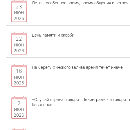
Лето – особенное время, время общения и встреч
23
июн
2026
День памяти и скорби
22
июн
2026
На берегу Финского залива время течет иначе
16
июн
2026
«Слушай страна, говорит Ленинград» - и говорит
2
Коваленко
июн
2026