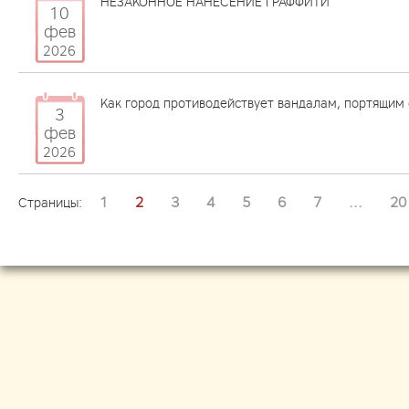
НЕЗАКОННОЕ НАНЕСЕНИЕ ГРАФФИТИ
10
фев
2026
Как город противодействует вандалам, портящим
3
фев
2026
1
2
3
4
5
6
7
...
20
Страницы: