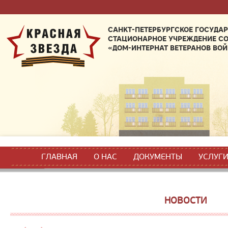
САНКТ-ПЕТЕРБУРГСКОЕ ГОСУДА
СТАЦИОНАРНОЕ УЧРЕЖДЕНИЕ С
«ДОМ-ИНТЕРНАТ ВЕТЕРАНОВ ВОЙ
ГЛАВНАЯ
О НАС
ДОКУМЕНТЫ
УСЛУГ
НОВОСТИ