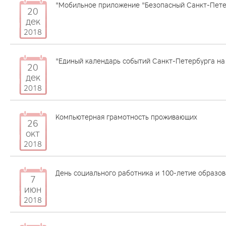
"Мобильное приложение "Безопасный Санкт-Пете
20
дек
2018
"Единый календарь событий Санкт-Петербурга на 
20
дек
2018
Компьютерная грамотность проживающих
26
окт
2018
День социального работника и 100-летие образо
7
июн
2018