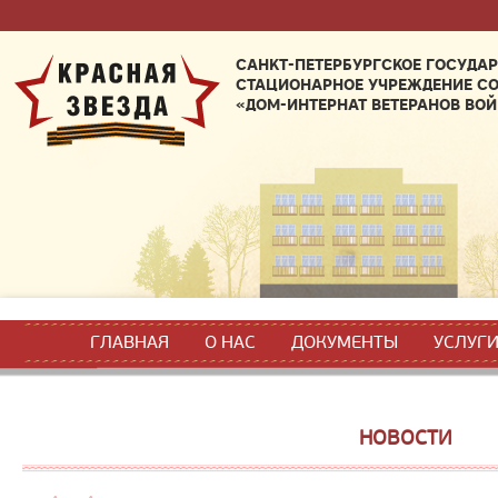
САНКТ-ПЕТЕРБУРГСКОЕ ГОСУДА
СТАЦИОНАРНОЕ УЧРЕЖДЕНИЕ С
«ДОМ-ИНТЕРНАТ ВЕТЕРАНОВ ВОЙ
ГЛАВНАЯ
О НАС
ДОКУМЕНТЫ
УСЛУГ
НОВОСТИ