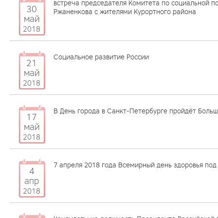
встреча председателя Комитета по социальной п
30
Ржаненкова с жителями Курортного района
май
2018
Социальное развитие России
21
май
2018
В День города в Санкт-Петербурге пройдёт Боль
17
май
2018
7 апреля 2018 года Всемирный день здоровья под
4
апр
2018