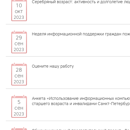
Серебряный возраст: активность и долголетие лю
10
окт
2023
Неделя информационной поддержки граждан пож
29
сен
2023
Оцените нашу работу
28
сен
2023
Анкета «Использование информационных компью
5
старшего возраста и инвалидами Санкт-Петербур
сен
2023