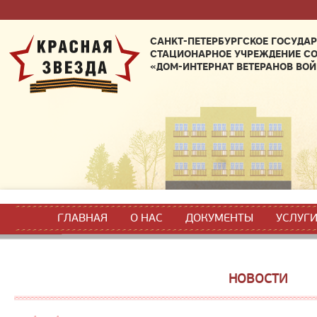
САНКТ-ПЕТЕРБУРГСКОЕ ГОСУДА
СТАЦИОНАРНОЕ УЧРЕЖДЕНИЕ С
«ДОМ-ИНТЕРНАТ ВЕТЕРАНОВ ВОЙ
ГЛАВНАЯ
О НАС
ДОКУМЕНТЫ
УСЛУГ
НОВОСТИ