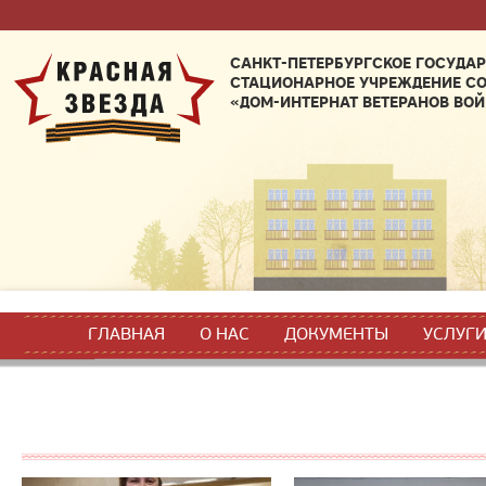
САНКТ-ПЕТЕРБУРГСКОЕ ГОСУДА
СТАЦИОНАРНОЕ УЧРЕЖДЕНИЕ С
«ДОМ-ИНТЕРНАТ ВЕТЕРАНОВ ВОЙ
ГЛАВНАЯ
О НАС
ДОКУМЕНТЫ
УСЛУГ