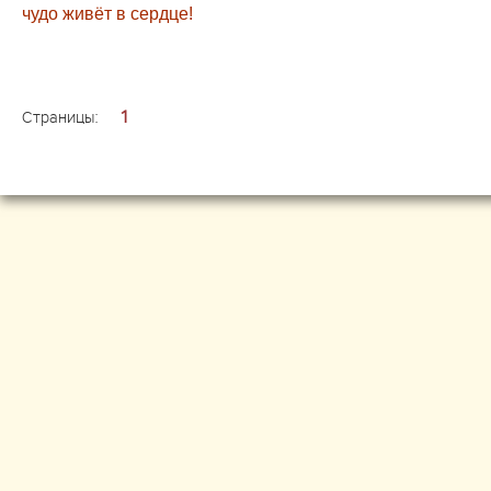
чудо живёт в сердце!
1
Страницы: