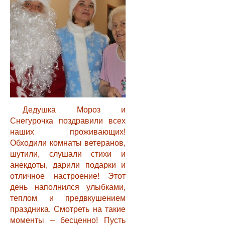
Дедушка Мороз и
Снегурочка поздравили всех
наших проживающих!
Обходили комнаты ветеранов,
шутили, слушали стихи и
анекдоты, дарили подарки и
отличное настроение! Этот
день наполнился улыбками,
теплом и предвкушением
праздника. Смотреть на такие
моменты – бесценно! Пусть